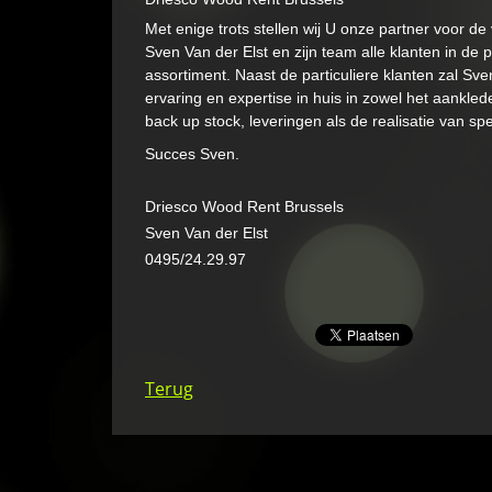
Met enige trots stellen wij U onze partner voor 
Sven Van der Elst en zijn team alle klanten in de
assortiment. Naast de particuliere klanten zal S
ervaring en expertise in huis in zowel het aankle
back up stock, leveringen als de realisatie van spe
Succes Sven.
Driesco Wood Rent Brussels
Sven Van der Elst
0495/24.29.97
Terug