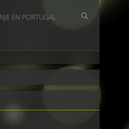
ANJE EN PORTUGAL