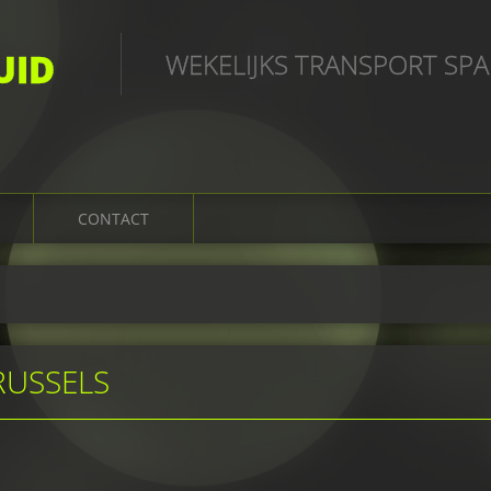
UID
WEKELIJKS TRANSPORT SP
CONTACT
RUSSELS