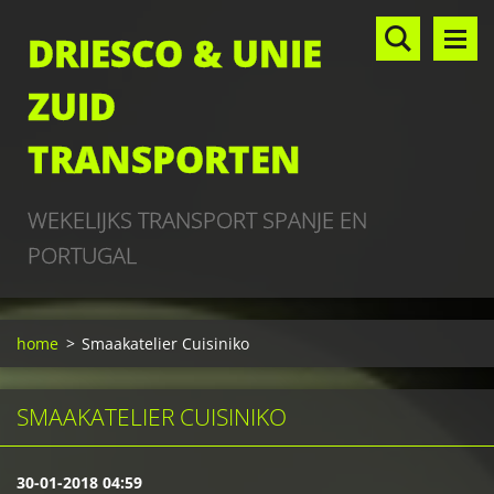
DRIESCO & UNIE
ZUID
TRANSPORTEN
WEKELIJKS TRANSPORT SPANJE EN
PORTUGAL
home
>
Smaakatelier Cuisiniko
SMAAKATELIER CUISINIKO
30-01-2018 04:59