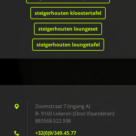
steigerhouten kloostertafel
steigerhouten loungeset
steigerhouten loungetafel
Zoomstraat 7 (ingang A)
B- 9160 Lokeren (Oost Vlaanderen)
BE0568.522.938
+32(0)9/349.45.77