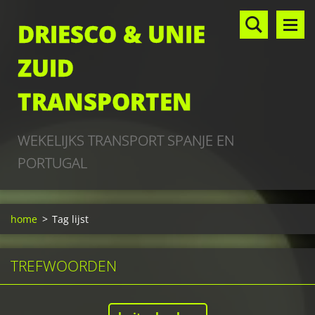
DRIESCO & UNIE
ZUID
TRANSPORTEN
WEKELIJKS TRANSPORT SPANJE EN
PORTUGAL
home
>
Tag lijst
TREFWOORDEN