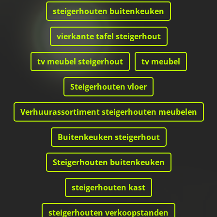
steigerhouten buitenkeuken
vierkante tafel steigerhout
tv meubel steigerhout
tv meubel
Steigerhouten vloer
Verhuurassortiment steigerhouten meubelen
Buitenkeuken steigerhout
Steigerhouten buitenkeuken
steigerhouten kast
steigerhouten verkoopstanden