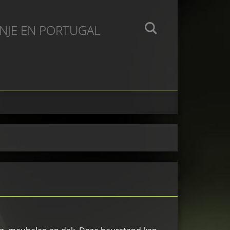
ANJE EN PORTUGAL