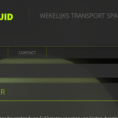
UID
WEKELIJKS TRANSPORT SP
CONTACT
ER