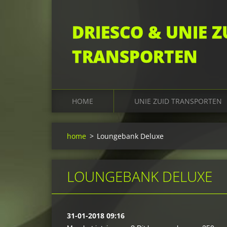
DRIESCO & UNIE Z
TRANSPORTEN
HOME
UNIE ZUID TRANSPORTEN
home
>
Loungebank Deluxe
LOUNGEBANK DELUXE
31-01-2018 09:16