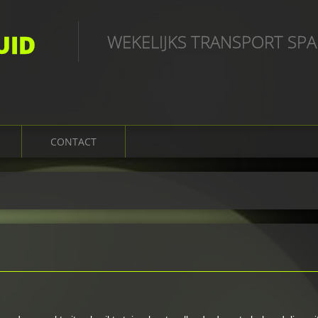
UID
WEKELIJKS TRANSPORT SP
CONTACT