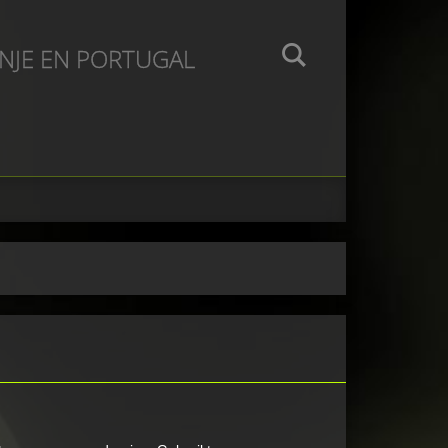
ANJE EN PORTUGAL