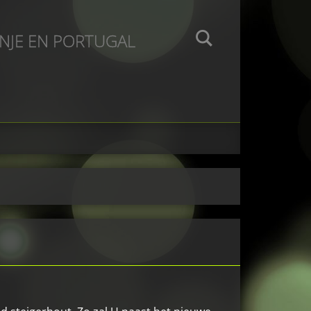
ANJE EN PORTUGAL