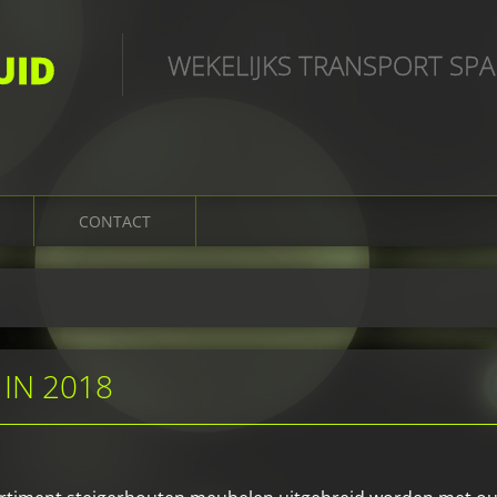
UID
WEKELIJKS TRANSPORT SP
CONTACT
IN 2018